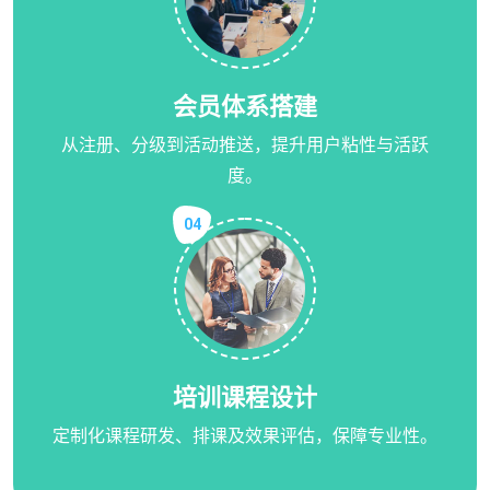
会员体系搭建
从注册、分级到活动推送，提升用户粘性与活跃
度。
04
培训课程设计
定制化课程研发、排课及效果评估，保障专业性。