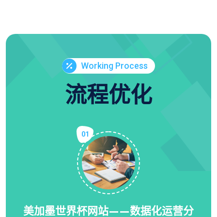
Working Process
流程优化
01
美加墨世界杯网站——数据化运营分