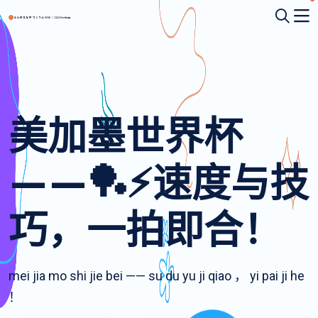
美加墨世界杯
——🏓⚡速度与技
巧，一拍即合！
mei jia mo shi jie bei —— su du yu ji qiao ， yi pai ji he
！