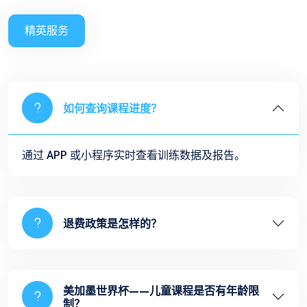
精英服务
如何查询课程进度？
通过 APP 或小程序实时查看训练数据及报告。
退费政策是怎样的？
美加墨世界杯——儿童课程是否有年龄限
制？