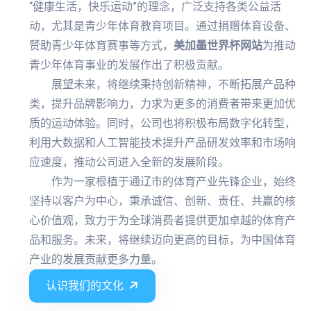
“健康生活，快乐运动”的理念，广泛支持各类公益活
动，尤其是青少年体育教育项目。通过捐赠体育设备、
赞助青少年体育赛事等方式，
美加墨世界杯网站
为推动
青少年体育事业的发展作出了积极贡献。
展望未来，将继续秉持创新精神，不断拓展产品种
类，提升品牌影响力，力求为更多的消费者带来更加优
质的运动体验。同时，公司也将积极布局数字化转型，
利用大数据和人工智能技术提升产品研发效率和市场响
应速度，推动公司进入全新的发展阶段。
作为一家根植于通辽市的体育产业先锋企业，始终
坚持以客户为中心，秉承诚信、创新、责任、共赢的核
心价值观，致力于为全球消费者提供更加卓越的体育产
品和服务。未来，将继续迈向更高的目标，为中国体育
产业的发展贡献更多力量。
认识我们的文化