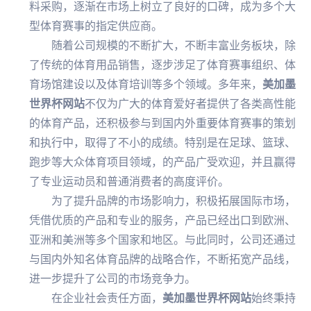
料采购，逐渐在市场上树立了良好的口碑，成为多个大
型体育赛事的指定供应商。
随着公司规模的不断扩大，不断丰富业务板块，除
了传统的体育用品销售，逐步涉足了体育赛事组织、体
育场馆建设以及体育培训等多个领域。多年来，
美加墨
世界杯网站
不仅为广大的体育爱好者提供了各类高性能
的体育产品，还积极参与到国内外重要体育赛事的策划
和执行中，取得了不小的成绩。特别是在足球、篮球、
跑步等大众体育项目领域，的产品广受欢迎，并且赢得
了专业运动员和普通消费者的高度评价。
为了提升品牌的市场影响力，积极拓展国际市场，
凭借优质的产品和专业的服务，产品已经出口到欧洲、
亚洲和美洲等多个国家和地区。与此同时，公司还通过
与国内外知名体育品牌的战略合作，不断拓宽产品线，
进一步提升了公司的市场竞争力。
在企业社会责任方面，
美加墨世界杯网站
始终秉持