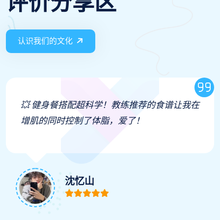
评价分享区
认识我们的文化
💥 健身餐搭配超科学！教练推荐的食谱让我在
增肌的同时控制了体脂，爱了！
沈忆山