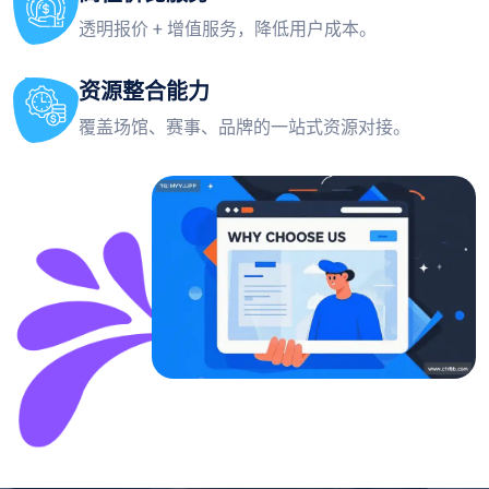
透明报价 + 增值服务，降低用户成本。
资源整合能力
覆盖场馆、赛事、品牌的一站式资源对接。