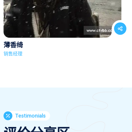
薄香绮
销售经理
Testimonials