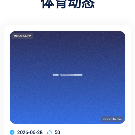
体育动态
2026-06-28
50